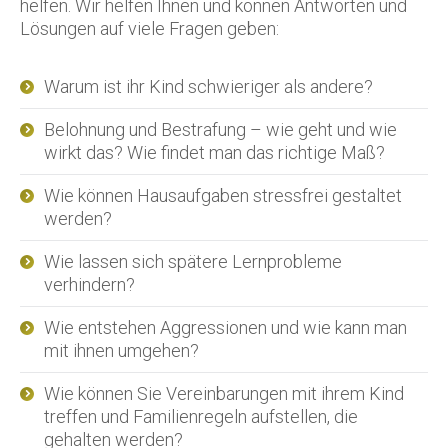
helfen. Wir helfen Ihnen und können Antworten und
Lösungen auf viele Fragen geben:
Warum ist ihr Kind schwieriger als andere?
Belohnung und Bestrafung – wie geht und wie
wirkt das? Wie findet man das richtige Maß?
Wie können Hausaufgaben stressfrei gestaltet
werden?
Wie lassen sich spätere Lernprobleme
verhindern?
Wie entstehen Aggressionen und wie kann man
mit ihnen umgehen?
Wie können Sie Vereinbarungen mit ihrem Kind
treffen und Familienregeln aufstellen, die
gehalten werden?