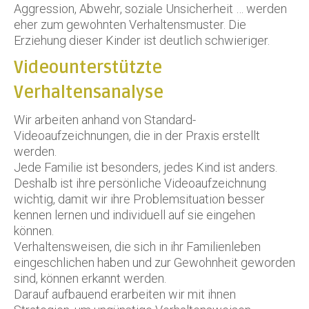
Aggression, Abwehr, soziale Unsicherheit … werden
eher zum gewohnten Verhaltensmuster. Die
Erziehung dieser Kinder ist deutlich schwieriger.
Videounterstützte
Verhaltensanalyse
Wir arbeiten anhand von Standard-
Videoaufzeichnungen, die in der Praxis erstellt
werden.
Jede Familie ist besonders, jedes Kind ist anders.
Deshalb ist ihre persönliche Videoaufzeichnung
wichtig, damit wir ihre Problemsituation besser
kennen lernen und individuell auf sie eingehen
können.
Verhaltensweisen, die sich in ihr Familienleben
eingeschlichen haben und zur Gewohnheit geworden
sind, können erkannt werden.
Darauf aufbauend erarbeiten wir mit ihnen