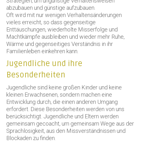
Strategien, um ungünstige Verhaltensweisen
abzubauen und günstige aufzubauen.
Oft wird mit nur wenigen Verhaltensänderungen
vieles erreicht, so dass gegenseitige
Enttäuschungen, wiederholte Misserfolge und
Machtkämpfe ausbleiben und wieder mehr Ruhe,
Wärme und gegenseitiges Verständnis in ihr
Familienleben einkehren kann.
Jugendliche und ihre
Besonderheiten
Jugendliche sind keine großen Kinder und keine
kleinen Erwachsenen, sondern machen eine
Entwicklung durch, die einen anderen Umgang
erfordert. Diese Besonderheiten werden von uns
berücksichtigt. Jugendliche und Eltern werden
gemeinsam gecoacht, um gemeinsam Wege aus der
Sprachlosigkeit, aus den Missverständnissen und
Blockaden zu finden.