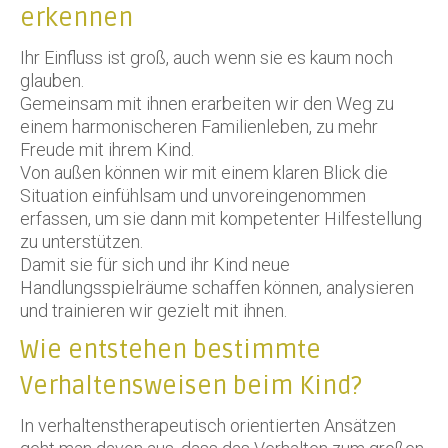
erkennen
Ihr Einfluss ist groß, auch wenn sie es kaum noch
glauben.
Gemeinsam mit ihnen erarbeiten wir den Weg zu
einem harmonischeren Familienleben, zu mehr
Freude mit ihrem Kind.
Von außen können wir mit einem klaren Blick die
Situation einfühlsam und unvoreingenommen
erfassen, um sie dann mit kompetenter Hilfestellung
zu unterstützen.
Damit sie für sich und ihr Kind neue
Handlungsspielräume schaffen können, analysieren
und trainieren wir gezielt mit ihnen.
Wie entstehen bestimmte
Verhaltensweisen beim Kind?
In verhaltenstherapeutisch orientierten Ansätzen