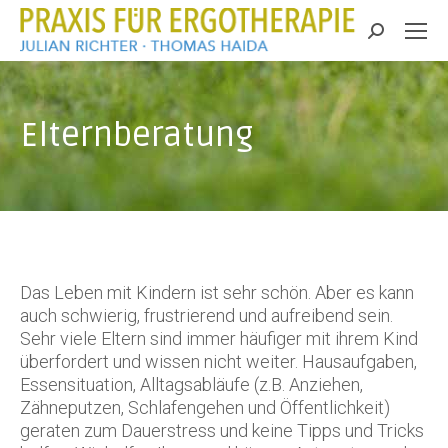
Search:
Elternberatung
Das Leben mit Kindern ist sehr schön. Aber es kann
auch schwierig, frustrierend und aufreibend sein.
Sehr viele Eltern sind immer häufiger mit ihrem Kind
überfordert und wissen nicht weiter. Hausaufgaben,
Essensituation, Alltagsabläufe (z.B. Anziehen,
Zähneputzen, Schlafengehen und Öffentlichkeit)
geraten zum Dauerstress und keine Tipps und Tricks