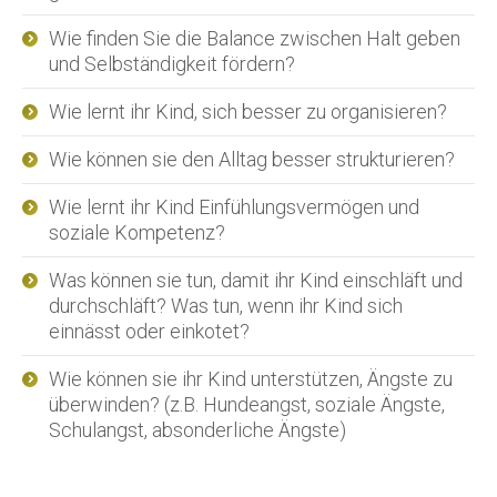
Wie finden Sie die Balance zwischen Halt geben
und Selbständigkeit fördern?
Wie lernt ihr Kind, sich besser zu organisieren?
Wie können sie den Alltag besser strukturieren?
Wie lernt ihr Kind Einfühlungsvermögen und
soziale Kompetenz?
Was können sie tun, damit ihr Kind einschläft und
durchschläft? Was tun, wenn ihr Kind sich
einnässt oder einkotet?
Wie können sie ihr Kind unterstützen, Ängste zu
überwinden? (z.B. Hundeangst, soziale Ängste,
Schulangst, absonderliche Ängste)