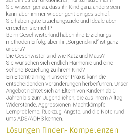
Sie wissen genau, dass ihr Kind ganz anders sein
kann, aber immer wieder geht einiges schief.
Sie haben gute Erziehungsziele und Ideale aber
erreichen sie nicht?
Beim Geschwisterkind haben ihre Erziehungs-
methoden Erfolg, aber ihr „Sorgendkind“ ist ganz
anders?
Die Geschwister sind wie Katz und Maus?
Sie wünschen sich endlich Harmonie und eine
schöne Beziehung zu ihrem Kind?
Ein Elterntraining in unserer Praxis kann die
entscheidenden Veränderungen herbeiführen. Unser
Angebot richtet sich an Eltern von Kindern ab 0
Jahren bis zum Jugendlichen, die aus ihrem Alltag
Widerstände, Aggressionen, Machtkämpfe,
Lernprobleme, Rückzug, Ängste, und die Nöte rund
ums ADS/ADHS kennen.
Lösungen finden- Kompetenzen