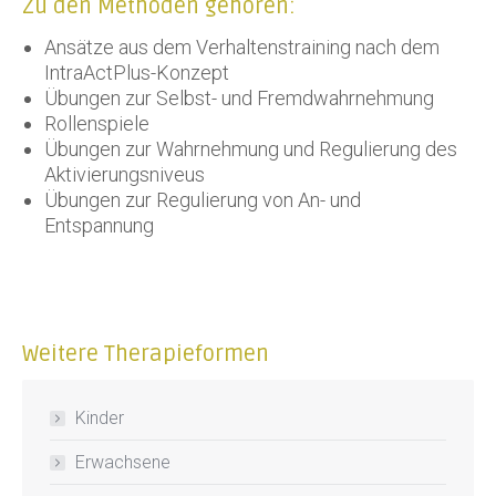
Zu den Methoden gehören:
Ansätze aus dem Verhaltenstraining nach dem
IntraActPlus-Konzept
Übungen zur Selbst- und Fremdwahrnehmung
Rollenspiele
Übungen zur Wahrnehmung und Regulierung des
Aktivierungsniveus
Übungen zur Regulierung von An- und
Entspannung
Weitere Therapieformen
Kinder
Erwachsene