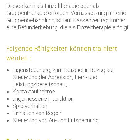
Dieses kann als Einzeltherapie oder als
Gruppentherapie erfolgen. Voraussetzung für eine
Gruppenbehandlung ist laut Kassenvertrag immer
eine Befunderhebung, die als Einzeltherapie erfolgt.
Folgende Fähigkeiten können trainiert
werden :
Eigensteuerung, zum Beispiel in Bezug auf
Steuerung der Agression, Lern- und
Leistungsbereitschaft,…
Kontaktaufnahme
angemessene Interaktion
Spielverhalten
Einhalten von Regeln
Steuerung von An- und Entspannung