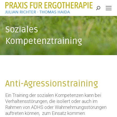
Search:
Soziales
Kompetenztraining
Anti-Agressionstraining
Ein Training der sozialen Kompetenzen kann bei
Verhaltensstörungen, die isoliert oder auch im
Rahmen von ADHS oder Wahrnehmungsstörungen
auftreten können, zum Einsatz kommen.