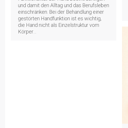
und damit den Alltag und das Berufsleben
einschränken. Bei der Behandlung einer
gestörten Handfunktion ist es wichtig,
die Hand nicht als Einzelstruktur vom
Körper…