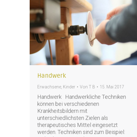
Handwerk
Erwachsene
,
Kinder
Von
T B
15. Mai 2017
Handwerk Handwerkliche Techniken
können bei verschiedenen
Krankheitsbildern mit
unterschiedlichsten Zielen als
therapeutisches Mittel eingesetzt
werden. Techniken sind zum Beispiel: