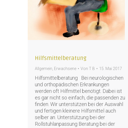
Hilfsmittelberatung
Allgemein
,
Erwachsene
Von
T B
15. Mai 2017
Hilfsmittelberatung Bei neurologischen
und orthopädischen Erkrankungen
werden oft Hilfmittel benötigt. Dabei ist
es gar nicht so einfach, die passenden zu
finden. Wir unterstützen bei der Auswahl
und fertigen kleinere Hilfsmittel auch
selber an. Unterstützung bei der
Rollstuhlanpassung Beratung bei der