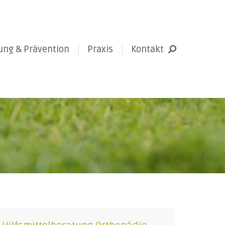
ung & Prävention
Praxis
Kontakt
Search: