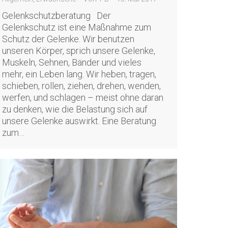
Gelenkschutzberatung Der
Gelenkschutz ist eine Maßnahme zum
Schutz der Gelenke. Wir benutzen
unseren Körper, sprich unsere Gelenke,
Muskeln, Sehnen, Bänder und vieles
mehr, ein Leben lang. Wir heben, tragen,
schieben, rollen, ziehen, drehen, wenden,
werfen, und schlagen – meist ohne daran
zu denken, wie die Belastung sich auf
unsere Gelenke auswirkt. Eine Beratung
zum…