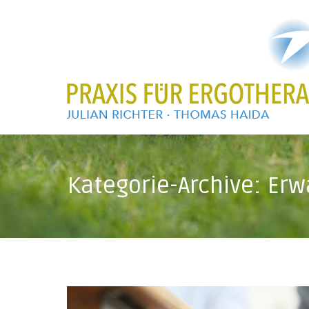
Kategorie-Archive:
Erw