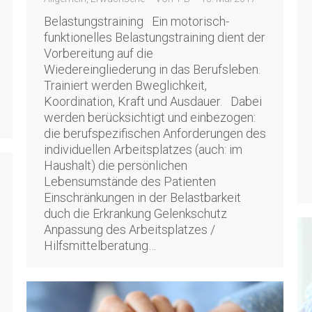
Belastungstraining Ein motorisch-
funktionelles Belastungstraining dient der
Vorbereitung auf die
Wiedereingliederung in das Berufsleben.
Trainiert werden Bweglichkeit,
Koordination, Kraft und Ausdauer. Dabei
werden berücksichtigt und einbezogen:
die berufspezifischen Anforderungen des
individuellen Arbeitsplatzes (auch: im
Haushalt) die persönlichen
Lebensumstände des Patienten
Einschränkungen in der Belastbarkeit
duch die Erkrankung Gelenkschutz
Anpassung des Arbeitsplatzes /
Hilfsmittelberatung…