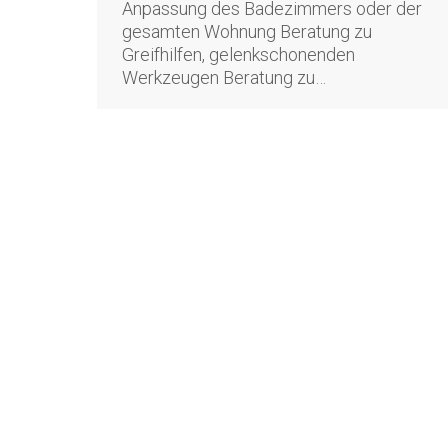
Anpassung des Badezimmers oder der
gesamten Wohnung Beratung zu
Greifhilfen, gelenkschonenden
Werkzeugen Beratung zu…