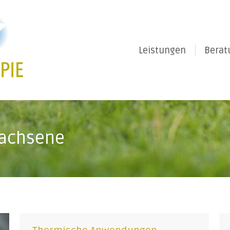
Leistungen
Berat
achsene