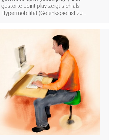
gestörte Joint play zeigt sich als
Hypermobilität (Gelenkspiel ist zu…