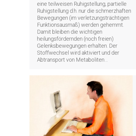
eine teilweisen Ruhigstellung, partielle
Ruhigstellung d.h. nur die schmerzhaften
Bewegungen (im verletzungsträchtigen
Funktionsausmaß) werden gehemmt.
Damit bleiben die wichtigen
heilungsfördernden (noch freien)
Gelenksbewegungen erhalten. Der
Stoffwechsel wird aktiviert und der
Abtransport von Metaboliten…